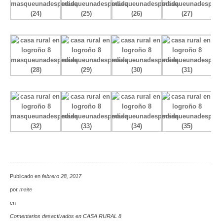
Publicado en
febrero 28, 2017
por
maite
en
Comentarios desactivados
en CASA RURAL 8