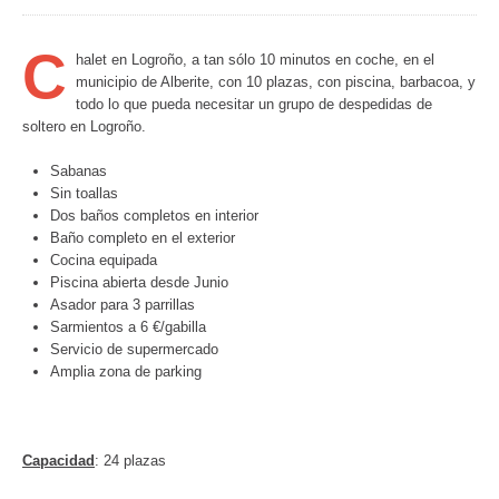
C
halet en Logroño, a tan sólo 10 minutos en coche, en el
municipio de Alberite, con 10 plazas, con piscina, barbacoa, y
todo lo que pueda necesitar un grupo de despedidas de
soltero en Logroño.
Sabanas
Sin toallas
Dos baños completos en interior
Baño completo en el exterior
Cocina equipada
Piscina abierta desde Junio
Asador para 3 parrillas
Sarmientos a 6 €/gabilla
Servicio de supermercado
Amplia zona de parking
Capacidad
: 24 plazas