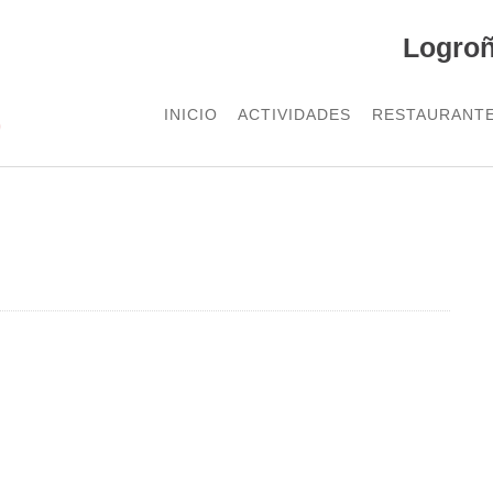
Logro
INICIO
ACTIVIDADES
RESTAURANT